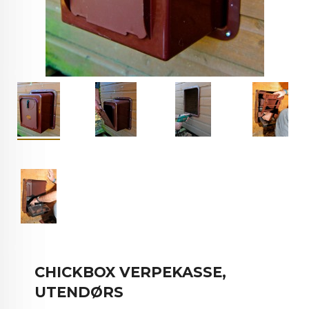
CHICKBOX VERPEKASSE,
UTENDØRS