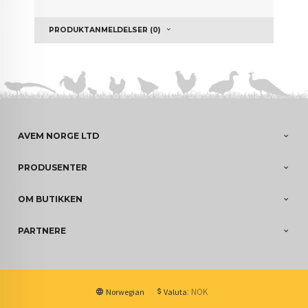
PRODUKTANMELDELSER (0)
AVEM NORGE LTD
PRODUSENTER
OM BUTIKKEN
PARTNERE
: NOK
Norwegian
Valuta