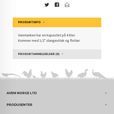
PRODUKTINFO
Vanntanken har en kapasitet på 4 liter.
Kommer med 1/2" slangeuttak og flottør.
PRODUKTANMELDELSER (0)
AVEM NORGE LTD
PRODUSENTER