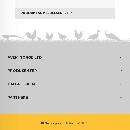
PRODUKTANMELDELSER (0)
AVEM NORGE LTD
PRODUSENTER
OM BUTIKKEN
PARTNERE
: NOK
Norwegian
Valuta