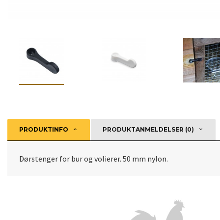
PRODUKTINFO
PRODUKTANMELDELSER (0)
Dørstenger for bur og volierer. 50 mm nylon.