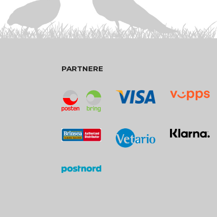
PARTNERE