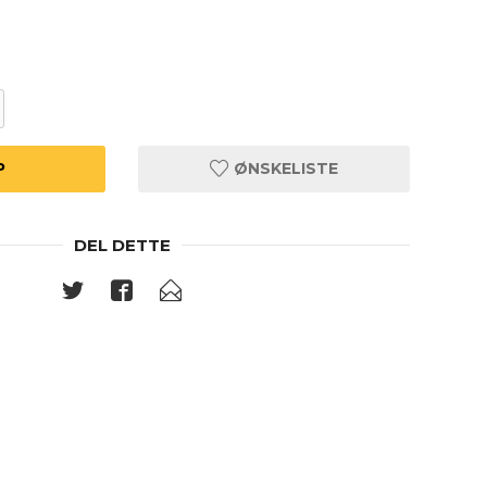
P
ØNSKELISTE
DEL DETTE