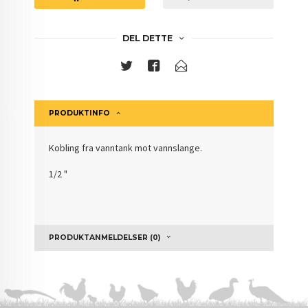
DEL DETTE
PRODUKTINFO
Kobling fra vanntank mot vannslange.
1/2 "
PRODUKTANMELDELSER (0)