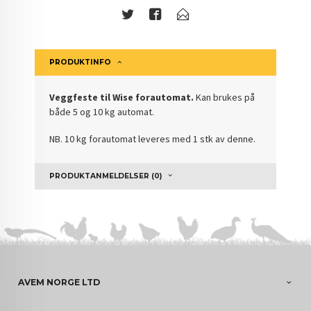
PRODUKTINFO
Veggfeste til Wise forautomat.
Kan brukes på
både 5 og 10 kg automat.
NB. 10 kg forautomat leveres med 1 stk av denne.
PRODUKTANMELDELSER (0)
AVEM NORGE LTD