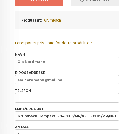
UTSOLGT
ØNSKELISTE
Produsent:
Grumbach
Forespør et pristilbud for dette produktet:
NAVN
E-POSTADRESSE
TELEFON
EMNE/PRODUKT
ANTALL