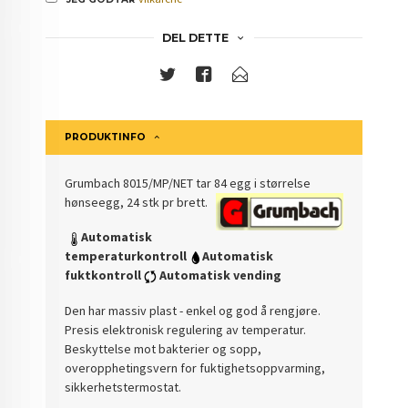
DEL DETTE
PRODUKTINFO
Grumbach 8015/MP/NET tar 84 egg i størrelse
hønseegg, 24 stk pr brett.
Automatisk
temperaturkontroll
Automatisk
fuktkontroll
Automatisk vending
Den har massiv plast - enkel og god å rengjøre.
Presis elektronisk regulering av temperatur.
Beskyttelse mot bakterier og sopp,
overopphetingsvern for fuktighetsoppvarming,
sikkerhetstermostat.