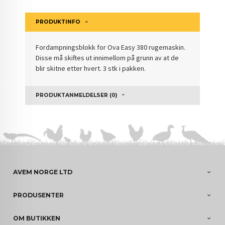
PRODUKTINFO
Fordampningsblokk for Ova Easy 380 rugemaskin.
Disse må skiftes ut innimellom på grunn av at de
blir skitne etter hvert. 3 stk i pakken.
PRODUKTANMELDELSER (0)
AVEM NORGE LTD
PRODUSENTER
OM BUTIKKEN