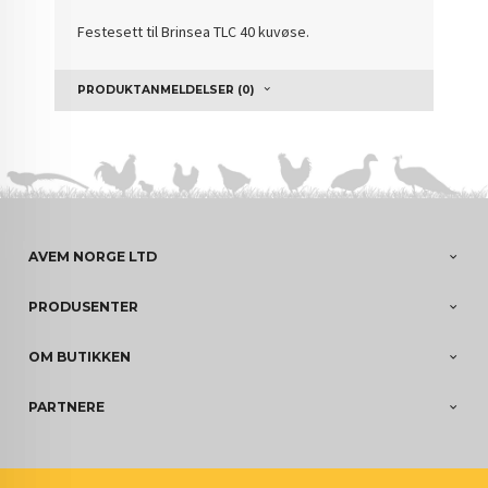
Festesett til Brinsea TLC 40 kuvøse.
PRODUKTANMELDELSER (0)
AVEM NORGE LTD
PRODUSENTER
OM BUTIKKEN
PARTNERE