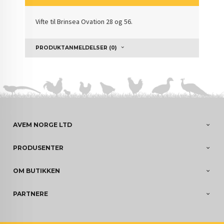
Vifte til Brinsea Ovation 28 og 56.
PRODUKTANMELDELSER (0)
AVEM NORGE LTD
PRODUSENTER
OM BUTIKKEN
PARTNERE