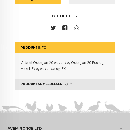
DEL DETTE
PRODUKTINFO
Vifte til Octagon 20 Advance, Octagon 20 Eco og
Maxi II Eco, Advance og EX.
PRODUKTANMELDELSER (0)
AVEM NORGE LTD