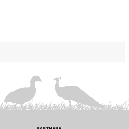
PARTNERE