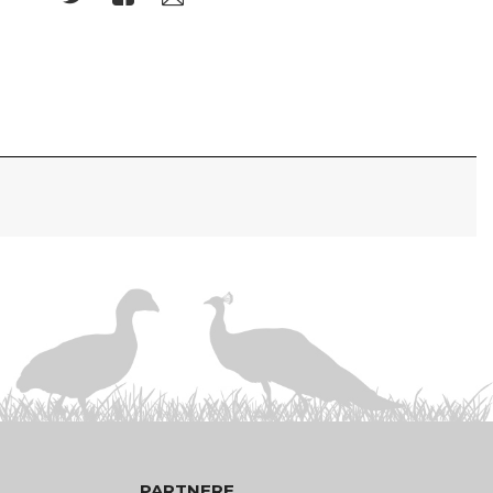
PARTNERE