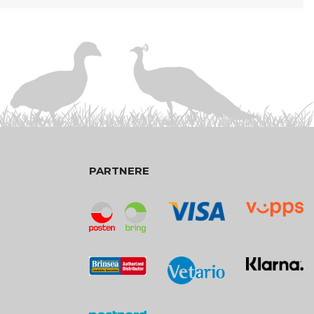
PARTNERE