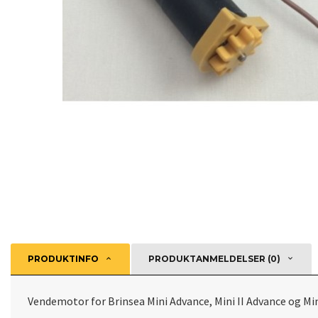
PRODUKTINFO
PRODUKTANMELDELSER (0)
Vendemotor for Brinsea Mini Advance, Mini II Advance og Min