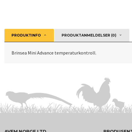
PRODUKTINFO
PRODUKTANMELDELSER (0)
Brinsea Mini Advance temperaturkontroll.
AVEM NORGE LTD
PRODUSEN