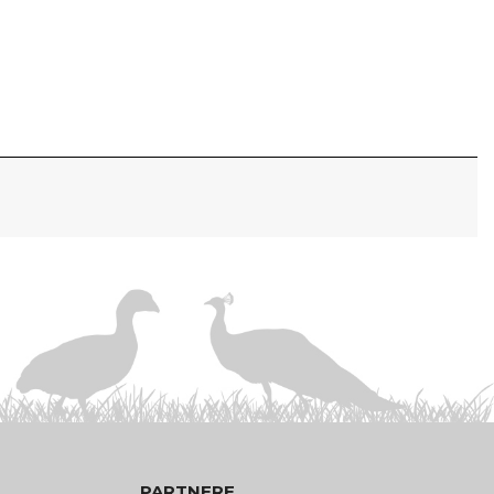
PARTNERE