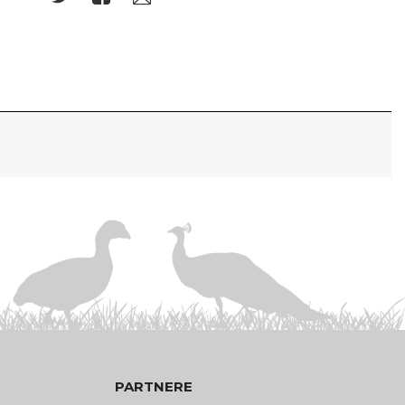
PARTNERE