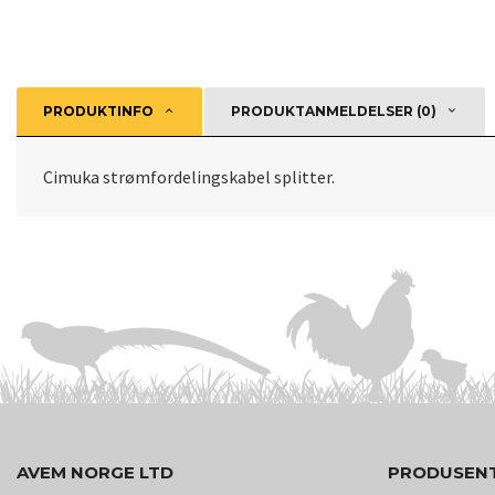
PRODUKTINFO
PRODUKTANMELDELSER (0)
Cimuka strømfordelingskabel splitter.
AVEM NORGE LTD
PRODUSEN