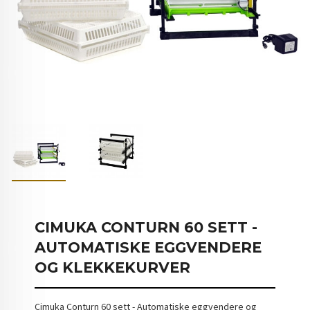
CIMUKA CONTURN 60 SETT -
AUTOMATISKE EGGVENDERE
OG KLEKKEKURVER
Cimuka Conturn 60 sett - Automatiske eggvendere og