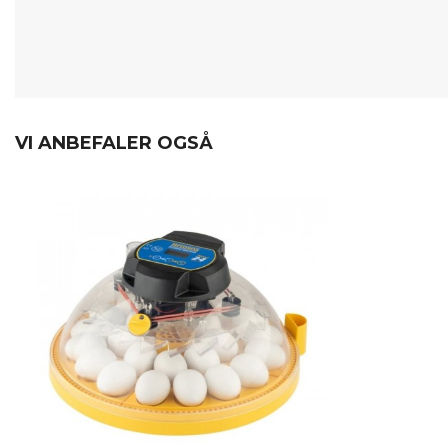
VI ANBEFALER OGSÅ