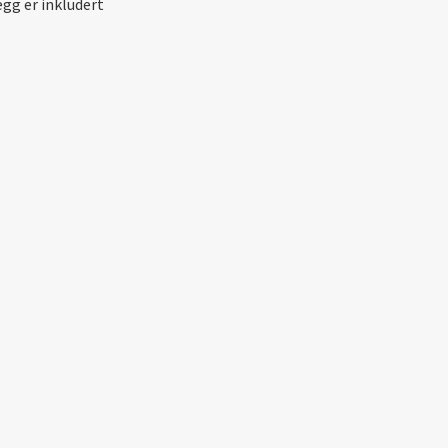
egg er inkludert