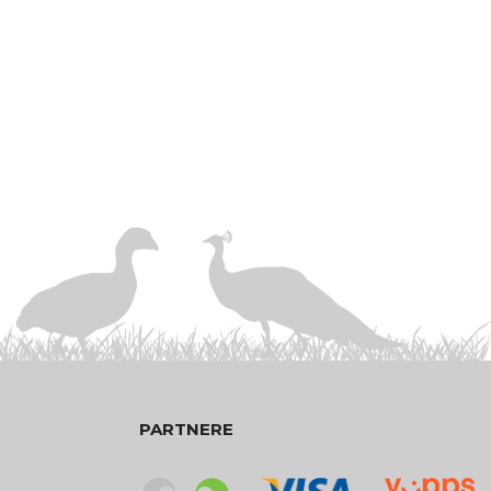
PARTNERE