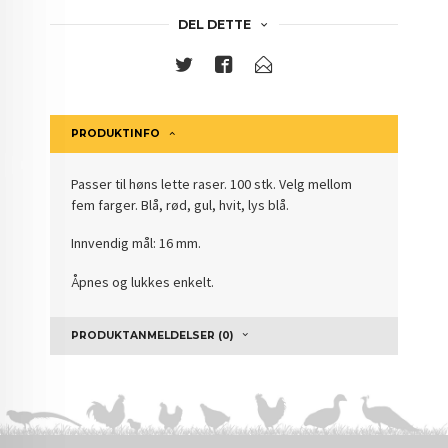
DEL DETTE
PRODUKTINFO
Passer til høns lette raser. 100 stk. Velg mellom
fem farger. Blå, rød, gul, hvit, lys blå.
Innvendig mål: 16 mm.
Åpnes og lukkes enkelt.
PRODUKTANMELDELSER (0)