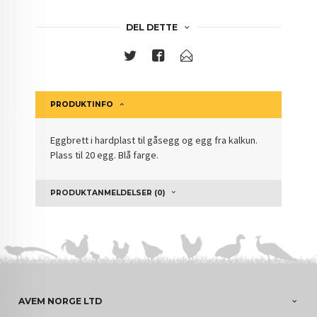
DEL DETTE
PRODUKTINFO
Eggbrett i hardplast til gåsegg og egg fra kalkun.
Plass til 20 egg. Blå farge.
PRODUKTANMELDELSER (0)
AVEM NORGE LTD