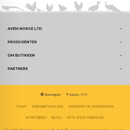
AVEM NORGE LTD
PRODUSENTER
OM BUTIKKEN
PARTNERE
: NOK
Norwegian
Valuta
FRAKT
KJØPSBETINGELSER
SIKKERHET OG PERSONVERN
NYHETSBREV
BLOGG
OFTE STILTE SPØRSMÅL