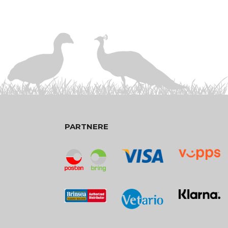
PARTNERE