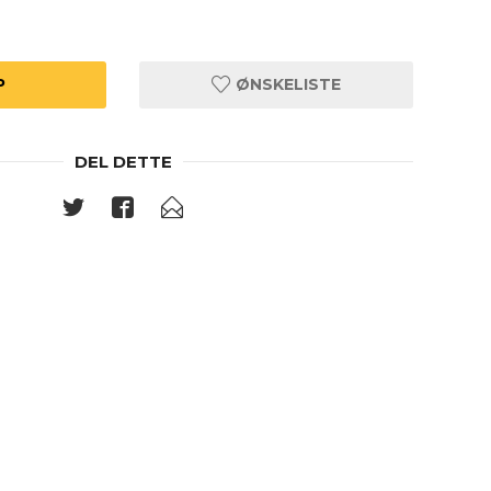
P
ØNSKELISTE
DEL DETTE